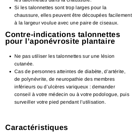
Si les talonnettes sont trop larges pour la
chaussure, elles peuvent être découpées facilement
à la largeur voulue avec une paire de ciseaux.
Contre-indications talonnettes
pour l’aponévrosite plantaire
Ne pas utiliser les talonnettes sur une lésion
cutanée.
Cas de personnes atteintes de diabète, d’artérite,
de polynévrite, de neuropathie des membres
inférieurs ou d’ulcères variqueux : demander
conseil à votre médecin ou à votre podologue, puis
surveiller votre pied pendant l’utilisation.
Caractéristiques