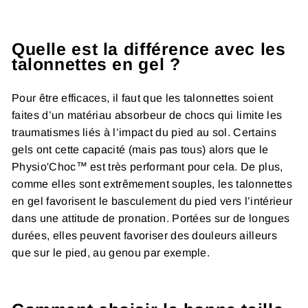
Quelle est la différence avec les
talonnettes en gel ?
Pour être efficaces, il faut que les talonnettes soient
faites d’un matériau absorbeur de chocs qui limite les
traumatismes liés à l’impact du pied au sol. Certains
gels ont cette capacité (mais pas tous) alors que le
Physio'Choc™ est très performant pour cela. De plus,
comme elles sont extrêmement souples, les talonnettes
en gel favorisent le basculement du pied vers l’intérieur
dans une attitude de pronation. Portées sur de longues
durées, elles peuvent favoriser des douleurs ailleurs
que sur le pied, au genou par exemple.