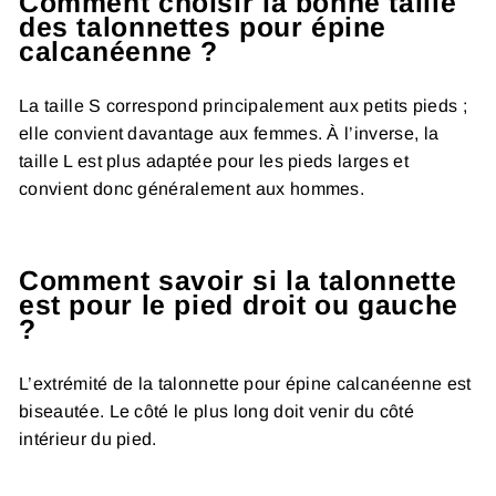
Comment choisir la bonne taille
des talonnettes pour épine
calcanéenne ?
La taille S correspond principalement aux petits pieds ;
elle convient davantage aux femmes. À l’inverse, la
taille L est plus adaptée pour les pieds larges et
convient donc généralement aux hommes.
Comment savoir si la talonnette
est pour le pied droit ou gauche
?
L’extrémité de la talonnette pour épine calcanéenne est
biseautée. Le côté le plus long doit venir du côté
intérieur du pied.