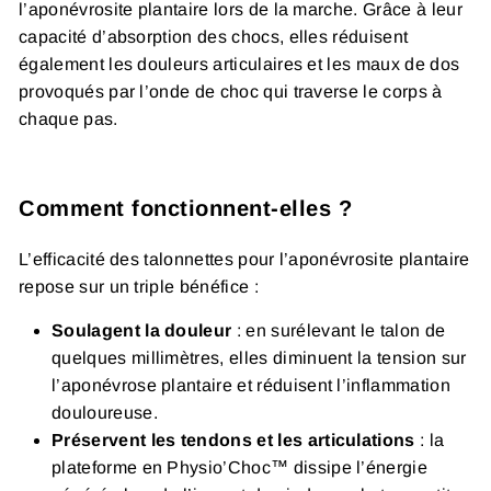
l’aponévrosite plantaire lors de la marche. Grâce à leur
capacité d’absorption des chocs, elles réduisent
également les douleurs articulaires et les maux de dos
provoqués par l’onde de choc qui traverse le corps à
chaque pas.
Comment fonctionnent-elles ?
L’efficacité des talonnettes pour l’aponévrosite plantaire
repose sur un triple bénéfice :
Soulagent la douleur
: en surélevant le talon de
quelques millimètres, elles diminuent la tension sur
l’aponévrose plantaire et réduisent l’inflammation
douloureuse.
Préservent les tendons et les articulations
: la
plateforme en Physio’Choc™ dissipe l’énergie