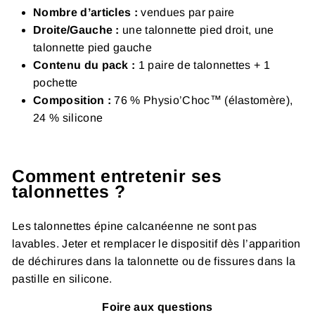
Nombre d’articles :
vendues par paire
Droite/Gauche :
une talonnette pied droit, une
talonnette pied gauche
Contenu du pack :
1 paire de talonnettes + 1
pochette
Composition :
76 % Physio’Choc™ (élastomère),
24 % silicone
Comment entretenir ses
talonnettes ?
Les talonnettes épine calcanéenne ne sont pas
lavables. Jeter et remplacer le dispositif dès l’apparition
de déchirures dans la talonnette ou de fissures dans la
pastille en silicone.
Foire aux questions