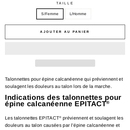
TAILLE
S/Femme
L/Homme
AJOUTER AU PANIER
Talonnettes pour épine calcanéenne qui préviennent et
soulagent les douleurs au talon lors de la marche.
Indications des talonnettes pour
épine calcanéenne EPITACT
®
Les talonnettes EPITACT
préviennent et soulagent les
®
douleurs au talon causées par l’épine calcanéenne et