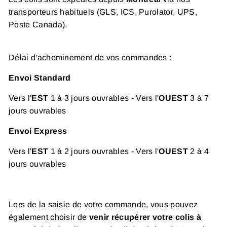
transporteurs habituels (GLS, ICS, Purolator, UPS,
Poste Canada).
Délai d'acheminement de vos commandes :
Envoi Standard
Vers l'
EST
1 à 3 jours
ouvrables - Vers l'
OUEST
3 à 7
jours ouvrables
Envoi Express
Vers l'
EST
1 à 2 jours
ouvrables - Vers l'
OUEST
2 à 4
jours ouvrables
Lors de la saisie de votre commande, vous pouvez
également choisir de
venir
récupérer votre colis à