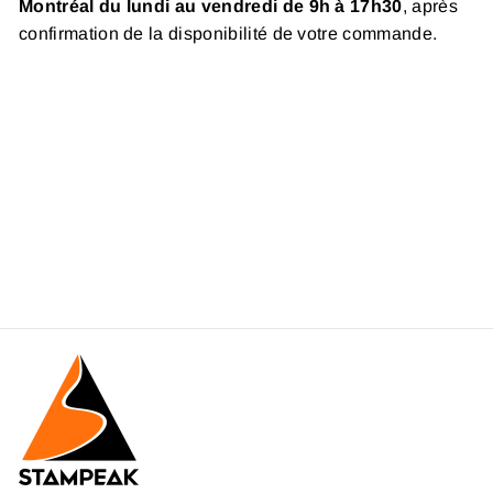
Montréal du lundi au vendredi de 9h à 17h30
, après
confirmation de la disponibilité de votre commande.