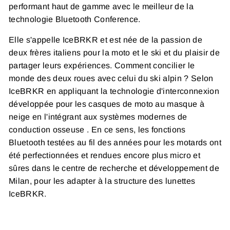
performant haut de gamme avec le meilleur de la
technologie Bluetooth Conference.
Elle s'appelle IceBRKR
et est née de la passion de
deux frères italiens
pour la moto et le ski et du plaisir de
partager leurs expériences. Comment concilier le
monde des deux roues avec celui du ski alpin ? Selon
IceBRKR en appliquant
la technologie d'interconnexion
développée pour les casques de moto au masque à
neige en l'intégrant aux systèmes modernes de
conduction osseuse
. En ce sens, les fonctions
Bluetooth testées au fil des années pour les motards ont
été perfectionnées et rendues encore plus micro et
sûres dans le centre de recherche et développement de
Milan, pour les adapter à la structure des lunettes
IceBRKR.