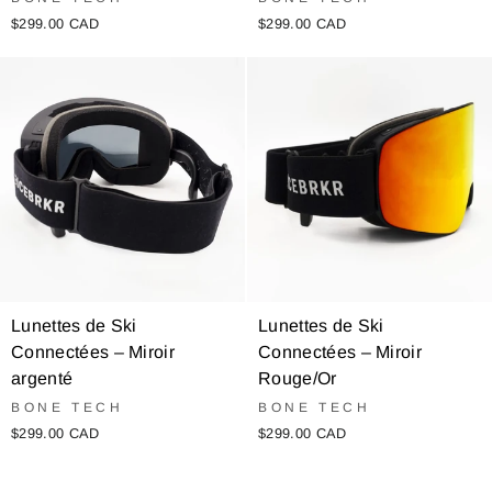
$299.00 CAD
$299.00 CAD
Lunettes de Ski
Lunettes de Ski
Connectées – Miroir
Connectées – Miroir
argenté
Rouge/Or
BONE TECH
BONE TECH
$299.00 CAD
$299.00 CAD