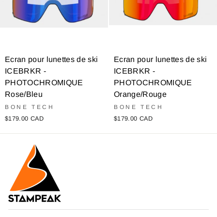
Ecran pour lunettes de ski
Ecran pour lunettes de ski
ICEBRKR -
ICEBRKR -
PHOTOCHROMIQUE
PHOTOCHROMIQUE
Rose/Bleu
Orange/Rouge
BONE TECH
BONE TECH
$179.00 CAD
$179.00 CAD