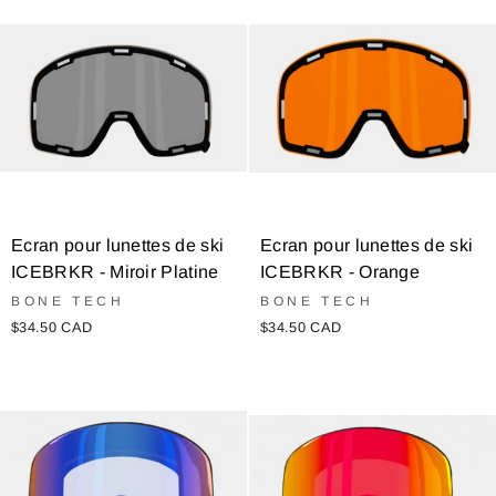
Ecran pour lunettes de ski
Ecran pour lunettes de ski
ICEBRKR - Miroir Platine
ICEBRKR - Orange
BONE TECH
BONE TECH
$34.50 CAD
$34.50 CAD