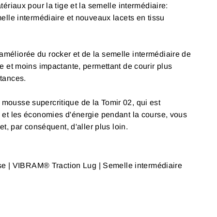
ériaux pour la tige et la semelle intermédiaire:
elle intermédiaire et nouveaux lacets en tissu
 améliorée du rocker et de la semelle intermédiaire de
e et moins impactante, permettant de courir plus
stances.
mousse supercritique de la Tomir 02, qui est
 et les économies d'énergie pendant la course, vous
et, par conséquent, d'aller plus loin.
| VIBRAM® Traction Lug | Semelle intermédiaire