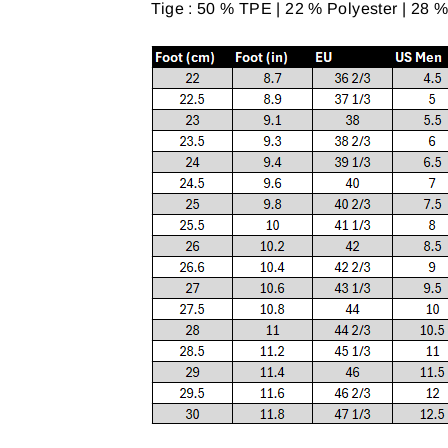
Tige : 50 % TPE | 22 % Polyester | 28 