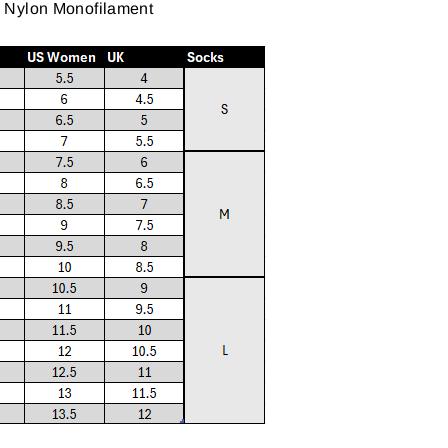
% Nylon Monofilament