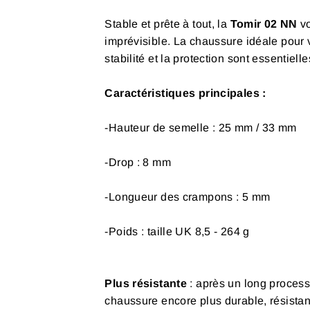
Stable et prête à tout, la
Tomir 02
NN
v
imprévisible. La chaussure idéale pour 
stabilité et la protection sont essentielle
Caractéristiques principales :
-Hauteur de semelle : 25 mm / 33 mm
-Drop : 8 mm
-Longueur des crampons : 5 mm
-Poids : taille UK 8,5 - 264 g
Plus résistante
: après un long proces
chaussure encore plus durable, résistan