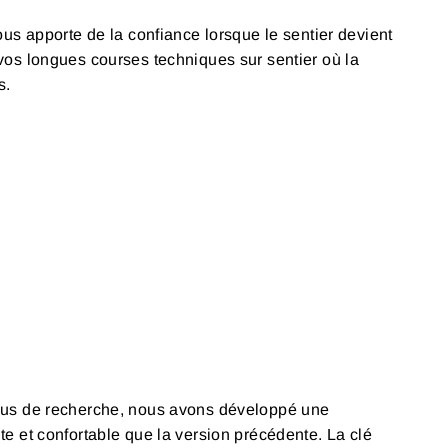
ous apporte de la confiance lorsque le sentier devient
vos longues courses techniques sur sentier où la
s.
sus de recherche, nous avons développé une
te et confortable que la version précédente. La clé