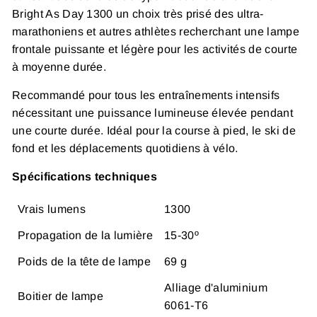
Bright As Day 1300 un choix très prisé des ultra-
marathoniens et autres athlètes recherchant une lampe
frontale puissante et légère pour les activités de courte
à moyenne durée.
Recommandé pour tous les entraînements intensifs
nécessitant une puissance lumineuse élevée pendant
une courte durée.
Idéal pour la course à pied, le ski de
fond et les déplacements quotidiens à vélo.
Spécifications techniques
Vrais lumens
1300
Propagation de la lumière
15-30º
Poids de la tête de lampe
69 g
Alliage d'aluminium
Boitier de lampe
6061-T6