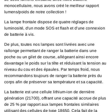
monocellulaire, nous avons créé le meilleur rapport
lumens/poids de notre collection !
La lampe frontale dispose de quatre réglages de
luminosité, d'un mode SOS et flash et d'une connexion
de batterie à vis.
De plus, toutes nos lampes sont livrées avec une
rallonge permettant de ranger la batterie dans une
poche ou un gilet de course, allégeant ainsi encore
davantage le poids sur la tête et réduisant la tension au
niveau du cou et des épaules. Par temps froid, nous
recommandons toujours de ranger la batterie près du
corps afin de préserver sa température et sa capacité.
La batterie est une cellule lithium-ion de dernière
génération (21700), offrant une capacité accrue de plus
de 25 % par rapport aux lampes frontales similaires
utilisant des cellules de type 18650. Cela fait de la