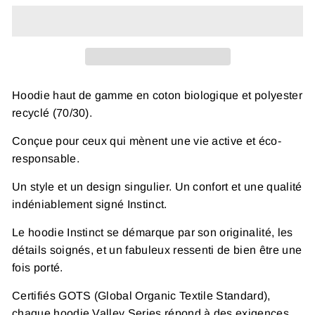
Hoodie haut de gamme en coton biologique et polyester
recyclé (70/30).
Conçue pour ceux qui mènent une vie active et éco-
responsable.
Un style et un design singulier. Un confort et une qualité
indéniablement signé Instinct.
Le hoodie Instinct se démarque par son originalité, les
détails soignés, et un fabuleux ressenti de bien être une
fois porté.
Certifiés GOTS (Global Organic Textile Standard),
chaque hoodie Valley Series répond à des exigences