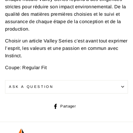
strictes pour réduire son impact environnemental. De la
qualité des matières premières choisies et le suivi et
assurance de chaque étape de la conception et de la
production.
Choisir un article Valley Series c’est avant tout exprimer
l’esprit, les valeurs et une passion en commun avec
Instinct.
Coupe: Regular Fit
ASK A QUESTION
Partager
Partager
sur
Facebook