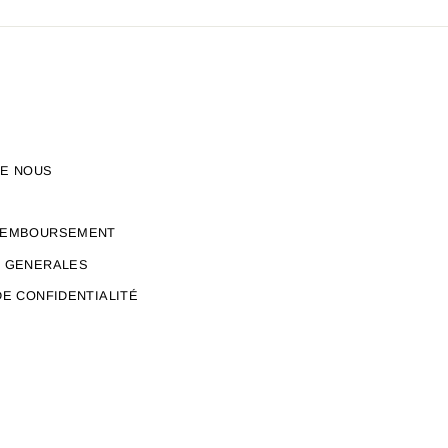
DE NOUS
REMBOURSEMENT
S GENERALES
DE CONFIDENTIALITÉ