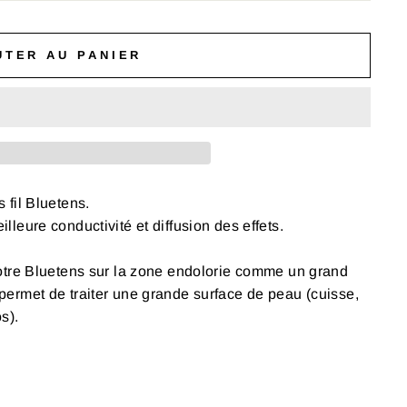
UTER AU PANIER
 fil Bluetens.
lleure conductivité et diffusion des effets.
votre Bluetens sur la zone endolorie comme un grand
permet de traiter une grande surface de peau (cuisse,
s).