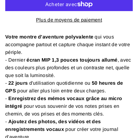
Plus de moyens de paiement
Votre montre d'aventure polyvalente
qui vous
accompagne partout et capture chaque instant de votre
périple.
- Dernier
écran MIP 1,3 pouces toujours allumé
, avec
des couleurs plus profondes et un contraste net, quelle
que soit la luminosité.
-
22 jours
d'utilisation quotidienne ou
50 heures de
GPS
pour aller plus loin entre deux charges.
-
Enregistrez des mémos vocaux grâce au micro
intégré
pour vous souvenir de vos notes prises en
chemin, de vos prises et des moments clés.
-
Ajoutez des photos, des vidéos et des
enregistrements vocaux
pour créer votre journal
d'aventure.