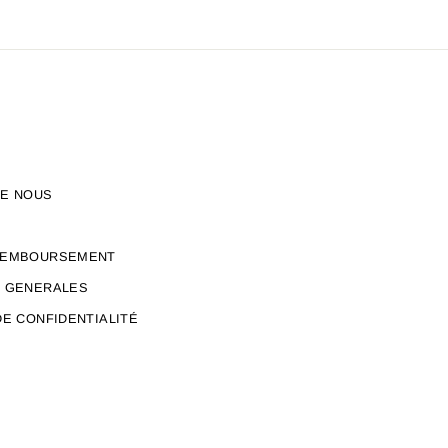
DE NOUS
REMBOURSEMENT
S GENERALES
DE CONFIDENTIALITÉ