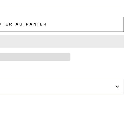
UTER AU PANIER